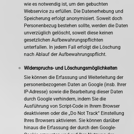
wie es notwendig ist, um den gebuchten
Webservice zu erfüllen. Die Datenerhebung und
Speicherung erfolgt anonymisiert. Soweit doch
Personenbezug bestehen sollte, werden die Daten
unverzüglich gelöscht, soweit diese keinen
gesetzlichen Aufbewahrungspflichten
unterfallen. In jedem Fall erfolgt die Löschung
nach Ablauf der Aufbewahrungspflicht.
Widerspruchs- und Löschungsmöglichkeiten
Sie können die Erfassung und Weiterleitung der
personenbezogenen Daten an Google (insb. Ihrer
IP-Adresse) sowie die Bearbeitung dieser Daten
durch Google verhindern, indem Sie die
Ausführung von Script-Code in Ihrem Browser
deaktivieren oder die „Do Not Track“ Einstellung
Ihres Browsers aktivieren. Sie können darüber
hinaus die Erfassung der durch den Google-