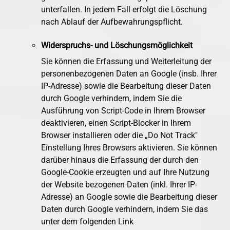
unterfallen. In jedem Fall erfolgt die Löschung
nach Ablauf der Aufbewahrungspflicht.
Widerspruchs- und Löschungsmöglichkeit
Sie können die Erfassung und Weiterleitung der
personenbezogenen Daten an Google (insb. Ihrer
IP-Adresse) sowie die Bearbeitung dieser Daten
durch Google verhindern, indem Sie die
Ausführung von Script-Code in Ihrem Browser
deaktivieren, einen Script-Blocker in Ihrem
Browser installieren oder die „Do Not Track"
Einstellung Ihres Browsers aktivieren. Sie können
darüber hinaus die Erfassung der durch den
Google-Cookie erzeugten und auf Ihre Nutzung
der Website bezogenen Daten (inkl. Ihrer IP-
Adresse) an Google sowie die Bearbeitung dieser
Daten durch Google verhindern, indem Sie das
unter dem folgenden Link