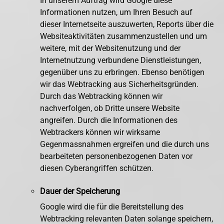
In unserem Auftrag wird Google diese
Informationen nutzen, um Ihren Besuch auf
dieser Internetseite auszuwerten, Reports über die
Websiteaktivitäten zusammenzustellen und um
weitere, mit der Websitenutzung und der
Internetnutzung verbundene Dienstleistungen,
gegenüber uns zu erbringen. Ebenso benötigen
wir das Webtracking aus Sicherheitsgründen.
Durch das Webtracking können wir
nachverfolgen, ob Dritte unsere Website
angreifen. Durch die Informationen des
Webtrackers können wir wirksame
Gegenmassnahmen ergreifen und die durch uns
bearbeiteten personenbezogenen Daten vor
diesen Cyberangriffen schützen.
Dauer der Speicherung
Google wird die für die Bereitstellung des
Webtracking relevanten Daten solange speichern,