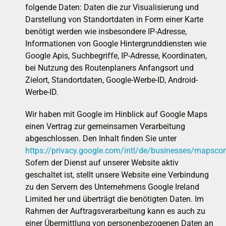
folgende Daten: Daten die zur Visualisierung und
Darstellung von Standortdaten in Form einer Karte
benötigt werden wie insbesondere IP-Adresse,
Informationen von Google Hintergrunddiensten wie
Google Apis, Suchbegriffe, IP-Adresse, Koordinaten,
bei Nutzung des Routenplaners Anfangsort und
Zielort, Standortdaten, Google-Werbe-ID, Android-
Werbe-ID.
Wir haben mit Google im Hinblick auf Google Maps
einen Vertrag zur gemeinsamen Verarbeitung
abgeschlossen. Den Inhalt finden Sie unter
https://privacy.google.com/intl/de/businesses/mapscon
Sofern der Dienst auf unserer Website aktiv
geschaltet ist, stellt unsere Website eine Verbindung
zu den Servern des Unternehmens Google Ireland
Limited her und überträgt die benötigten Daten. Im
Rahmen der Auftragsverarbeitung kann es auch zu
einer Übermittlung von personenbezogenen Daten an