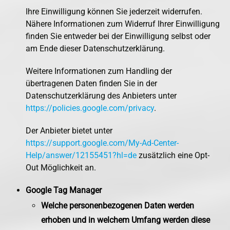
Ihre Einwilligung können Sie jederzeit widerrufen.
Nähere Informationen zum Widerruf Ihrer Einwilligung
finden Sie entweder bei der Einwilligung selbst oder
am Ende dieser Datenschutzerklärung.
Weitere Informationen zum Handling der
übertragenen Daten finden Sie in der
Datenschutzerklärung des Anbieters unter
https://policies.google.com/privacy
.
Der Anbieter bietet unter
https://support.google.com/My-Ad-Center-
Help/answer/12155451?hl=de
zusätzlich eine Opt-
Out Möglichkeit an.
Google Tag Manager
Welche personenbezogenen Daten werden
erhoben und in welchem Umfang werden diese