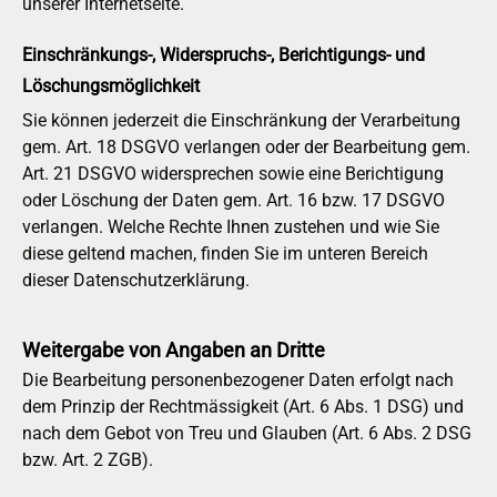
unserer Internetseite.
Einschränkungs-, Widerspruchs-, Berichtigungs- und
Löschungsmöglichkeit
Sie können jederzeit die Einschränkung der Verarbeitung
gem. Art. 18 DSGVO verlangen oder der Bearbeitung gem.
Art. 21 DSGVO widersprechen sowie eine Berichtigung
oder Löschung der Daten gem. Art. 16 bzw. 17 DSGVO
verlangen. Welche Rechte Ihnen zustehen und wie Sie
diese geltend machen, finden Sie im unteren Bereich
dieser Datenschutzerklärung.
Weitergabe von Angaben an Dritte
Die Bearbeitung personenbezogener Daten erfolgt nach
dem Prinzip der Rechtmässigkeit (Art. 6 Abs. 1 DSG) und
nach dem Gebot von Treu und Glauben (Art. 6 Abs. 2 DSG
bzw. Art. 2 ZGB).