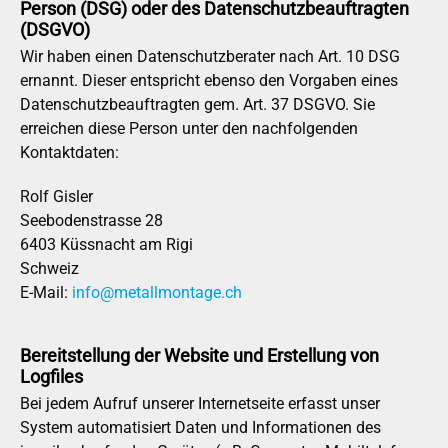
Person (DSG) oder des Datenschutzbeauftragten
(DSGVO)
Wir haben einen Datenschutzberater nach Art. 10 DSG
ernannt. Dieser entspricht ebenso den Vorgaben eines
Datenschutzbeauftragten gem. Art. 37 DSGVO. Sie
erreichen diese Person unter den nachfolgenden
Kontaktdaten:
Rolf Gisler
Seebodenstrasse 28
6403 Küssnacht am Rigi
Schweiz
E-Mail:
info@metallmontage.ch
Bereitstellung der Website und Erstellung von
Logfiles
Bei jedem Aufruf unserer Internetseite erfasst unser
System automatisiert Daten und Informationen des