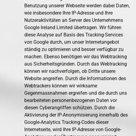
Benutzung unserer Webseite werden dabei Daten,
wie insbesondere Ihre IP-Adresse und Ihre
Nutzeraktivitäten an Server des Unternehmens
Google Ireland Limited übertragen. Wir führen
diese Analyse auf Basis des Tracking-Services
von Google durch, um unser Internetangebot
ständig zu optimieren und besser verfügbar zu
machen. Ebenso benötigen wir das Webtracking
aus Sicherheitsgründen. Durch das Webtracking
können wir nachverfolgen, ob Dritte unsere
Website angreifen. Durch die Informationen des
Webtrackers können wir wirksame
Gegenmassnahmen ergreifen und die durch uns
bearbeiteten personenbezogenen Daten vor
diesen Cyberangriffen schützen. Durch die
Aktivierung der IP-Anonymisierung innerhalb des
Google-Analytics Tracking-Codes dieser
Internetseite, wird Ihre IP-Adresse von Google-