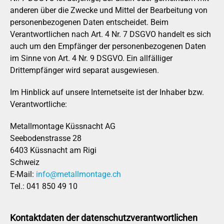
anderen über die Zwecke und Mittel der Bearbeitung von
personenbezogenen Daten entscheidet. Beim
Verantwortlichen nach Art. 4 Nr. 7 DSGVO handelt es sich
auch um den Empfänger der personenbezogenen Daten
im Sinne von Art. 4 Nr. 9 DSGVO. Ein allfälliger
Drittempfänger wird separat ausgewiesen.
Im Hinblick auf unsere Internetseite ist der Inhaber bzw.
Verantwortliche:
Metallmontage Küssnacht AG
Seebodenstrasse 28
6403 Küssnacht am Rigi
Schweiz
E-Mail:
info@metallmontage.ch
Tel.: 041 850 49 10
Kontaktdaten der datenschutzverantwortlichen