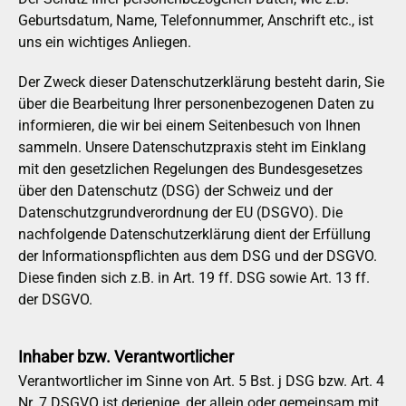
Geburtsdatum, Name, Telefonnummer, Anschrift etc., ist
uns ein wichtiges Anliegen.
Der Zweck dieser Datenschutzerklärung besteht darin, Sie
über die Bearbeitung Ihrer personenbezogenen Daten zu
informieren, die wir bei einem Seitenbesuch von Ihnen
sammeln. Unsere Datenschutzpraxis steht im Einklang
mit den gesetzlichen Regelungen des Bundesgesetzes
über den Datenschutz (DSG) der Schweiz und der
Datenschutzgrundverordnung der EU (DSGVO). Die
nachfolgende Datenschutzerklärung dient der Erfüllung
der Informationspflichten aus dem DSG und der DSGVO.
Diese finden sich z.B. in Art. 19 ff. DSG sowie Art. 13 ff.
der DSGVO.
Inhaber bzw. Verantwortlicher
Verantwortlicher im Sinne von Art. 5 Bst. j DSG bzw. Art. 4
Nr. 7 DSGVO ist derjenige, der allein oder gemeinsam mit