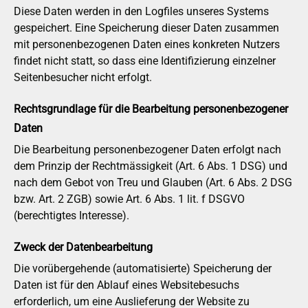
Diese Daten werden in den Logfiles unseres Systems
gespeichert. Eine Speicherung dieser Daten zusammen
mit personenbezogenen Daten eines konkreten Nutzers
findet nicht statt, so dass eine Identifizierung einzelner
Seitenbesucher nicht erfolgt.
Rechtsgrundlage für die Bearbeitung personenbezogener
Daten
Die Bearbeitung personenbezogener Daten erfolgt nach
dem Prinzip der Rechtmässigkeit (Art. 6 Abs. 1 DSG) und
nach dem Gebot von Treu und Glauben (Art. 6 Abs. 2 DSG
bzw. Art. 2 ZGB) sowie Art. 6 Abs. 1 lit. f DSGVO
(berechtigtes Interesse).
Zweck der Datenbearbeitung
Die vorübergehende (automatisierte) Speicherung der
Daten ist für den Ablauf eines Websitebesuchs
erforderlich, um eine Auslieferung der Website zu