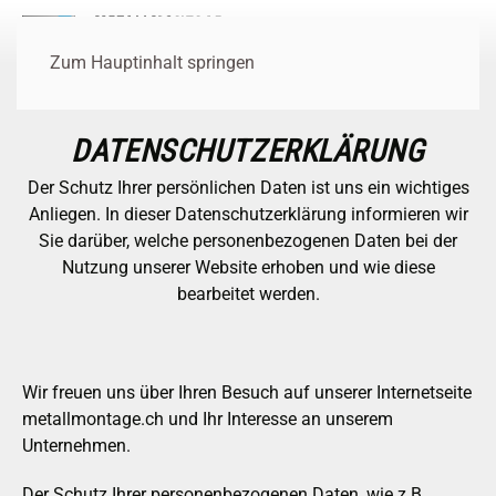
Zum Hauptinhalt springen
DATENSCHUTZERKLÄRUNG
Der Schutz Ihrer persönlichen Daten ist uns ein wichtiges
Anliegen. In dieser Datenschutzerklärung informieren wir
Sie darüber, welche personenbezogenen Daten bei der
Nutzung unserer Website erhoben und wie diese
bearbeitet werden.
Wir freuen uns über Ihren Besuch auf unserer Internetseite
metallmontage.ch und Ihr Interesse an unserem
Unternehmen.
Der Schutz Ihrer personenbezogenen Daten, wie z.B.