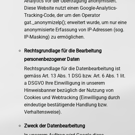
Analytics vor der Übertragung anonymisiert.
Diese Website nutzt einen Google-Analytics-
Tracking-Code, der um den Operator
gat._anonymizeIp(); erweitert wurde, um nur eine
anonymisierte Erfassung von IP-Adressen (sog.
IP-Masking) zu ermöglichen.
Rechtsgrundlage für die Bearbeitung
personenbezogener Daten
Rechtsgrundlage für die Datenbearbeitung ist
gemäss Art. 13 Abs. 1 DSG bzw. Art. 6 Abs. 1 lit.
a DSGVO Ihre Einwilligung in unserem
Hinweisbanner bezüglich der Nutzung von
Cookies und Webtracking (Einwilligung durch
eindeutige bestätigende Handlung bzw.
Verhaltensweise).
Zweck der Datenbearbeitung