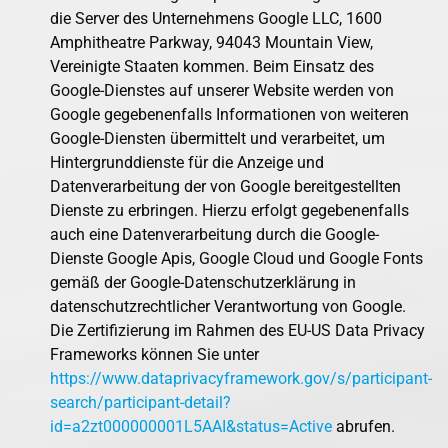
die Server des Unternehmens Google LLC, 1600
Amphitheatre Parkway, 94043 Mountain View,
Vereinigte Staaten kommen. Beim Einsatz des
Google-Dienstes auf unserer Website werden von
Google gegebenenfalls Informationen von weiteren
Google-Diensten übermittelt und verarbeitet, um
Hintergrunddienste für die Anzeige und
Datenverarbeitung der von Google bereitgestellten
Dienste zu erbringen. Hierzu erfolgt gegebenenfalls
auch eine Datenverarbeitung durch die Google-
Dienste Google Apis, Google Cloud und Google Fonts
gemäß der Google-Datenschutzerklärung in
datenschutzrechtlicher Verantwortung von Google.
Die Zertifizierung im Rahmen des EU-US Data Privacy
Frameworks können Sie unter
https://www.dataprivacyframework.gov/s/participant-
search/participant-detail?
id=a2zt000000001L5AAI&status=Active
abrufen.