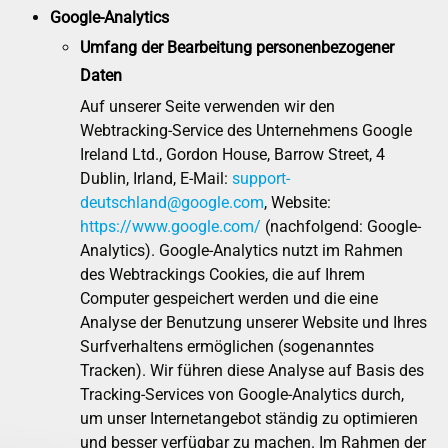
Google-Analytics
Umfang der Bearbeitung personenbezogener
Daten
Auf unserer Seite verwenden wir den
Webtracking-Service des Unternehmens Google
Ireland Ltd., Gordon House, Barrow Street, 4
Dublin, Irland, E-Mail:
support-
deutschland@google.com
, Website:
https://www.google.com/
(nachfolgend: Google-
Analytics). Google-Analytics nutzt im Rahmen
des Webtrackings Cookies, die auf Ihrem
Computer gespeichert werden und die eine
Analyse der Benutzung unserer Website und Ihres
Surfverhaltens ermöglichen (sogenanntes
Tracken). Wir führen diese Analyse auf Basis des
Tracking-Services von Google-Analytics durch,
um unser Internetangebot ständig zu optimieren
und besser verfügbar zu machen. Im Rahmen der