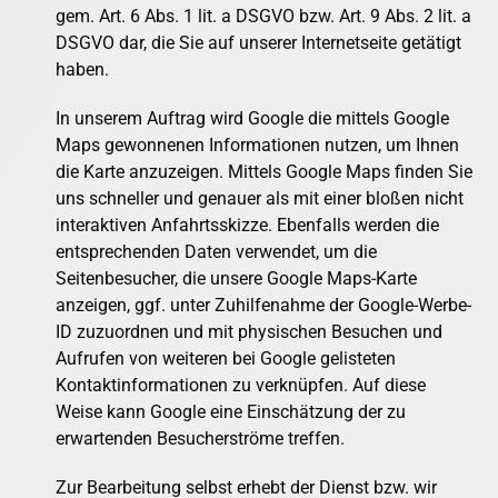
gem. Art. 6 Abs. 1 lit. a DSGVO bzw. Art. 9 Abs. 2 lit. a
DSGVO dar, die Sie auf unserer Internetseite getätigt
haben.
In unserem Auftrag wird Google die mittels Google
Maps gewonnenen Informationen nutzen, um Ihnen
die Karte anzuzeigen. Mittels Google Maps finden Sie
uns schneller und genauer als mit einer bloßen nicht
interaktiven Anfahrtsskizze. Ebenfalls werden die
entsprechenden Daten verwendet, um die
Seitenbesucher, die unsere Google Maps-Karte
anzeigen, ggf. unter Zuhilfenahme der Google-Werbe-
ID zuzuordnen und mit physischen Besuchen und
Aufrufen von weiteren bei Google gelisteten
Kontaktinformationen zu verknüpfen. Auf diese
Weise kann Google eine Einschätzung der zu
erwartenden Besucherströme treffen.
Zur Bearbeitung selbst erhebt der Dienst bzw. wir