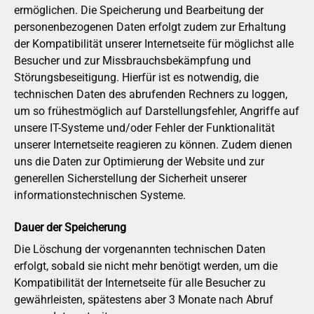
ermöglichen. Die Speicherung und Bearbeitung der
personenbezogenen Daten erfolgt zudem zur Erhaltung
der Kompatibilität unserer Internetseite für möglichst alle
Besucher und zur Missbrauchsbekämpfung und
Störungsbeseitigung. Hierfür ist es notwendig, die
technischen Daten des abrufenden Rechners zu loggen,
um so frühestmöglich auf Darstellungsfehler, Angriffe auf
unsere IT-Systeme und/oder Fehler der Funktionalität
unserer Internetseite reagieren zu können. Zudem dienen
uns die Daten zur Optimierung der Website und zur
generellen Sicherstellung der Sicherheit unserer
informationstechnischen Systeme.
Dauer der Speicherung
Die Löschung der vorgenannten technischen Daten
erfolgt, sobald sie nicht mehr benötigt werden, um die
Kompatibilität der Internetseite für alle Besucher zu
gewährleisten, spätestens aber 3 Monate nach Abruf