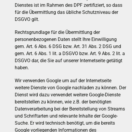
Dienstes ist im Rahmen des DPF zertifiziert, so dass
für die Übermittlung das übliche Schutzniveau der
DSGVO gilt.
Rechtsgrundlage für die Übermittlung der
personenbezogenen Daten stellt Ihre Einwilligung
gem. Art. 6 Abs. 6 DSG bzw. Art. 31 Abs. 2 DSG und
gem. Art. 6 Abs. 1 lit. a DSGVO bzw. Art. 9 Abs. 2 lit. a
DSGVO dar, die Sie auf unserer Internetseite getätigt
haben.
Wir verwenden Google um auf der Internetseite
weitere Dienste von Google nachladen zu können. Der
Dienst wird dazu verwendet weitere Google-Dienste
bereitstellen zu können, wie z.B. der benötigten
Datenverarbeitung bei der Bereitstellung von Streams
und Schriftarten und relevante Inhalte der Google-
Suche. Er wird technisch benötigt, um die bereits
Google vorliegenden Informationen des