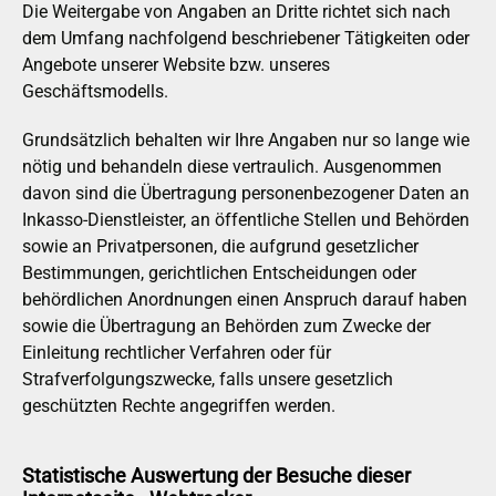
Die Weitergabe von Angaben an Dritte richtet sich nach
dem Umfang nachfolgend beschriebener Tätigkeiten oder
Angebote unserer Website bzw. unseres
Geschäftsmodells.
Grundsätzlich behalten wir Ihre Angaben nur so lange wie
nötig und behandeln diese vertraulich. Ausgenommen
davon sind die Übertragung personenbezogener Daten an
Inkasso-Dienstleister, an öffentliche Stellen und Behörden
sowie an Privatpersonen, die aufgrund gesetzlicher
Bestimmungen, gerichtlichen Entscheidungen oder
behördlichen Anordnungen einen Anspruch darauf haben
sowie die Übertragung an Behörden zum Zwecke der
Einleitung rechtlicher Verfahren oder für
Strafverfolgungszwecke, falls unsere gesetzlich
geschützten Rechte angegriffen werden.
Statistische Auswertung der Besuche dieser