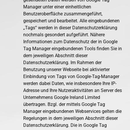
Manager unter einer einheitlichen
Benutzeroberfläche zusammengeführt,
gespeichert und bearbeitet. Alle eingebundenen
„Tags“ werden in dieser Datenschutzerklärung
nochmals gesondert aufgeführt. Nähere
Informationen zum Datenschutz der in Google
Tag Manager eingebundenen Tools finden Sie in
dem jeweiligen Abschnitt dieser
Datenschutzerklärung. Im Rahmen der
Benutzung unserer Webseite bei aktivierter
Einbindung von Tags von Google-Tag-Manager
werden dabei Daten, wie insbesondere Ihre IP-
Adresse und Ihre Nutzeraktivitäten an Server des
Unternehmens Google Ireland Limited
übertragen. Bzgl. der mittels Google Tag
Manager eingebundenen Webservices gelten die
Regelungen in dem jeweiligen Abschnitt dieser
Datenschutzerklärung. Die in Google Tag