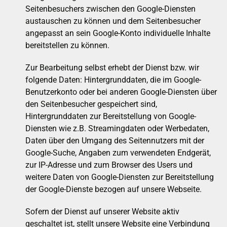
Seitenbesuchers zwischen den Google-Diensten
austauschen zu können und dem Seitenbesucher
angepasst an sein Google-Konto individuelle Inhalte
bereitstellen zu können.
Zur Bearbeitung selbst erhebt der Dienst bzw. wir
folgende Daten: Hintergrunddaten, die im Google-
Benutzerkonto oder bei anderen Google-Diensten über
den Seitenbesucher gespeichert sind,
Hintergrunddaten zur Bereitstellung von Google-
Diensten wie z.B. Streamingdaten oder Werbedaten,
Daten über den Umgang des Seitennutzers mit der
Google-Suche, Angaben zum verwendeten Endgerät,
zur IP-Adresse und zum Browser des Users und
weitere Daten von Google-Diensten zur Bereitstellung
der Google-Dienste bezogen auf unsere Webseite.
Sofern der Dienst auf unserer Website aktiv
geschaltet ist, stellt unsere Website eine Verbindung