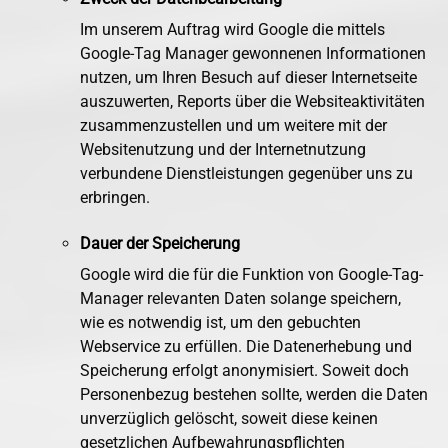
Im unserem Auftrag wird Google die mittels
Google-Tag Manager gewonnenen Informationen
nutzen, um Ihren Besuch auf dieser Internetseite
auszuwerten, Reports über die Websiteaktivitäten
zusammenzustellen und um weitere mit der
Websitenutzung und der Internetnutzung
verbundene Dienstleistungen gegenüber uns zu
erbringen.
Dauer der Speicherung
Google wird die für die Funktion von Google-Tag-
Manager relevanten Daten solange speichern,
wie es notwendig ist, um den gebuchten
Webservice zu erfüllen. Die Datenerhebung und
Speicherung erfolgt anonymisiert. Soweit doch
Personenbezug bestehen sollte, werden die Daten
unverzüglich gelöscht, soweit diese keinen
gesetzlichen Aufbewahrungspflichten