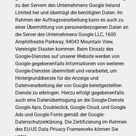
zu den Servern des Unternehmens Google Ireland
Limited her und überträgt die benötigten Daten. Im
Rahmen der Auftragsverarbeitung kann es auch zu
einer Übermittlung von personenbezogenen Daten an
die Server des Unternehmens Google LLC, 1600
Amphitheatre Parkway, 94043 Mountain View,
Vereinigte Staaten kommen. Beim Einsatz des
Google-Dienstes auf unserer Website werden von
Google gegebenenfalls Informationen von weiteren
Google-Diensten übermittelt und verarbeitet, um
Hintergrunddienste für die Anzeige und
Datenverarbeitung der von Google bereitgestellten
Dienste zu erbringen. Hierzu erfolgt gegebenenfalls
auch eine Datenübertragung an die Google-Dienste
Google Apis, Doubleclick, Google Cloud, und Google
Ads und Google Fonts gemäß der Google-
Datenschutzerklärung. Die Zertifizierung im Rahmen
des EU-US Data Privacy Frameworks können Sie