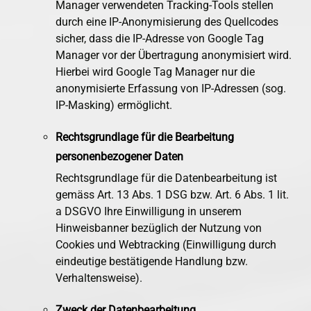
Manager verwendeten Tracking-Tools stellen
durch eine IP-Anonymisierung des Quellcodes
sicher, dass die IP-Adresse von Google Tag
Manager vor der Übertragung anonymisiert wird.
Hierbei wird Google Tag Manager nur die
anonymisierte Erfassung von IP-Adressen (sog.
IP-Masking) ermöglicht.
Rechtsgrundlage für die Bearbeitung
personenbezogener Daten
Rechtsgrundlage für die Datenbearbeitung ist
gemäss Art. 13 Abs. 1 DSG bzw. Art. 6 Abs. 1 lit.
a DSGVO Ihre Einwilligung in unserem
Hinweisbanner bezüglich der Nutzung von
Cookies und Webtracking (Einwilligung durch
eindeutige bestätigende Handlung bzw.
Verhaltensweise).
Zweck der Datenbearbeitung