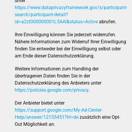
unter
https://www.dataprivacyframework.gov/s/participant-
search/participant-detail?
id=a2zt000000001L5AAI&status=Active
abrufen.
Ihre Einwilligung können Sie jederzeit widerrufen.
Nähere Informationen zum Widerruf Ihrer Einwilligung
finden Sie entweder bei der Einwilligung selbst oder
am Ende dieser Datenschutzerklärung.
Weitere Informationen zum Handling der
übertragenen Daten finden Sie in der
Datenschutzerklärung des Anbieters unter
https://policies.google.com/privacy
.
Der Anbieter bietet unter
https://support.google.com/My-Ad-Center-
Help/answer/12155451?hl=de
zusätzlich eine Opt-
Out Möglichkeit an.