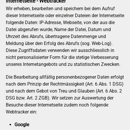
Internetseite - Webtracker
Wir erheben, bearbeiten und speichern bei dem Aufruf
dieser Internetseite oder einzelner Dateien der Internetseite
folgende Daten: IP-Adresse, Webseite, von der aus die
Datei abgerufen wurde, Name der Datei, Datum und
Uhrzeit des Abrufs, übertragene Datenmenge und
Meldung über den Erfolg des Abrufs (sog. Web-Log).
Diese Zugriffsdaten verwenden wir ausschliesslich in
nicht personalisierter Form für die stetige Verbesserung
unseres Internetangebots und zu statistischen Zwecken.
Die Bearbeitung allfällig personenbezogener Daten erfolgt
nach dem Prinzip der Rechtmässigkeit (Art. 6 Abs. 1 DSG)
und nach dem Gebot von Treu und Glauben (Art. 6 Abs. 2
DSG bzw. Art. 2 ZGB). Wir setzen zur Auswertung der
Besuche dieser Internetseite zudem noch folgende
Webtracker ein:
Google