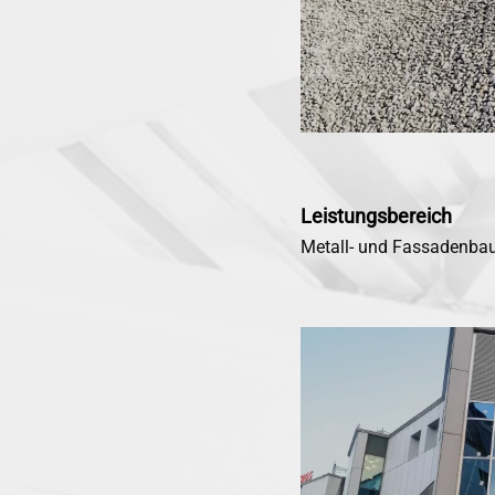
Leistungsbereich
Metall- und Fassadenb