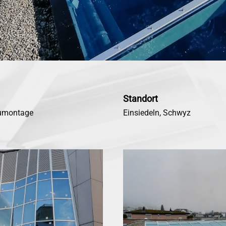
Standort
aumontage
Einsiedeln, Schwyz