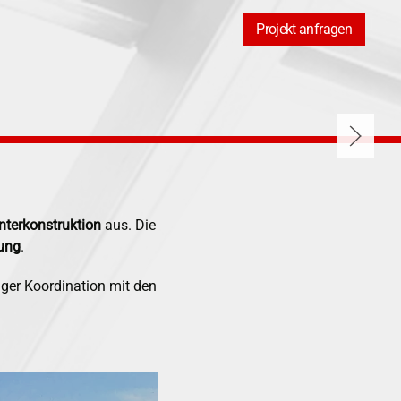
Projekt anfragen
nterkonstruktion
aus. Die
ung
.
ger Koordination mit den