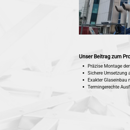
Unser Beitrag zum Pro
Präzise Montage der
Sichere Umsetzung 
Exakter Glaseinbau 
Termingerechte Aus