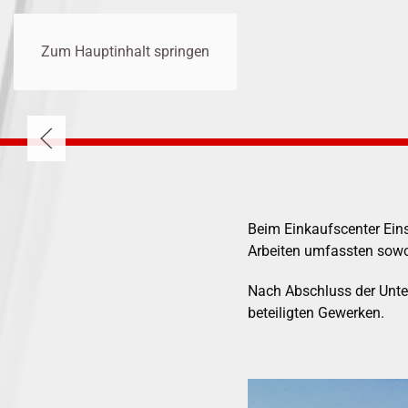
Zum Hauptinhalt springen
Beim Einkaufscenter Eins
Arbeiten umfassten sow
Nach Abschluss der Unter
beteiligten Gewerken.