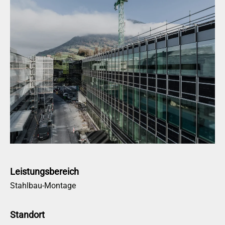
Leistungsbereich
Stahlbau-Montage
Standort