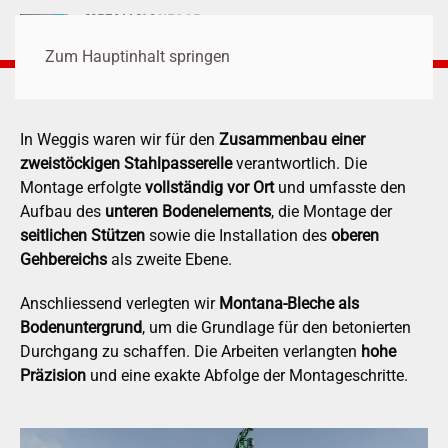
Zum Hauptinhalt springen
In Weggis waren wir für den
Zusammenbau einer
zweistöckigen Stahlpasserelle
verantwortlich. Die
Montage erfolgte
vollständig vor Ort
und umfasste den
Aufbau des
unteren Bodenelements
, die Montage der
seitlichen Stützen
sowie die Installation des
oberen
Gehbereichs
als zweite Ebene.
Anschliessend verlegten wir
Montana-Bleche als
Bodenuntergrund
, um die Grundlage für den betonierten
Durchgang zu schaffen. Die Arbeiten verlangten
hohe
Präzision
und eine exakte Abfolge der Montageschritte.