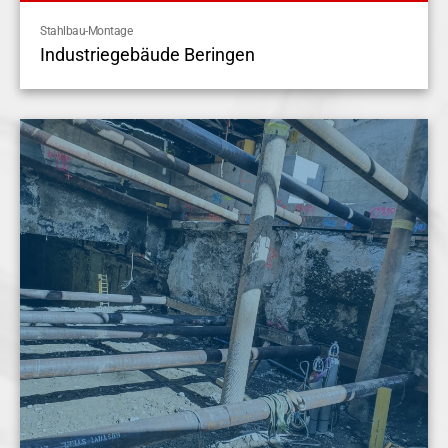
Stahlbau-Montage
Industriegebäude Beringen