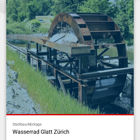
Stahlbau-Montage
Wasserrad Glatt Zürich