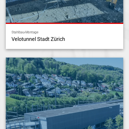
Stahlbau-Montage
Velotunnel Stadt Zürich