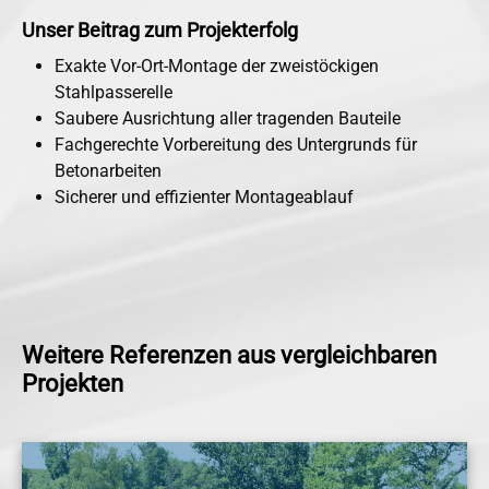
Unser Beitrag zum Projekterfolg
Exakte Vor-Ort-Montage der zweistöckigen
Stahlpasserelle
Saubere Ausrichtung aller tragenden Bauteile
Fachgerechte Vorbereitung des Untergrunds für
Betonarbeiten
Sicherer und effizienter Montageablauf
Weitere Referenzen aus vergleichbaren
Projekten