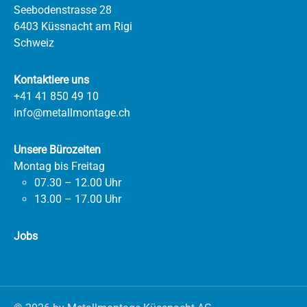
Seebodenstrasse 28
6403 Küssnacht am Rigi
Schweiz
Kontaktiere uns
+41 41 850 49 10
info@metallmontage.ch
Unsere Bürozeiten
Montag bis Freitag
07.30 – 12.00 Uhr
13.00 – 17.00 Uhr
Jobs