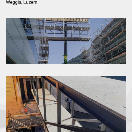
Weggis, Luzern